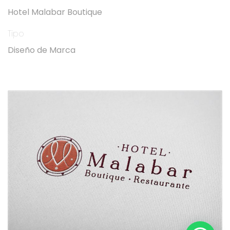
Hotel Malabar Boutique
Tipo
Diseño de Marca