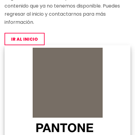
contenido que ya no tenemos disponible. Puedes
regresar al inicio y contactarnos para más
información.
IR AL INICIO