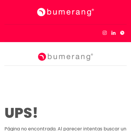
UPS!
Página no encontrada. Al parecer intentas buscar un